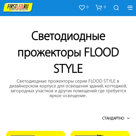
0
0
Светодиодные
прожекторы FLOOD
STYLE
Светодиодные прожекторы серии FLOOD STYLE в
дизайнерском корпусе для освещения зданий, коттеджей,
загородных участков и других помещений где требуется
яркое освещение.
СТАНДАРТНО