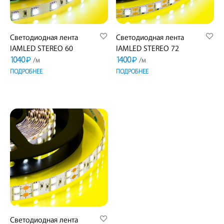
Светодиодная лента
Светодиодная лента
IAMLED STEREO 60
IAMLED STEREO 72
1040
1400
₽
₽
/м
/м
ПОДРОБНЕЕ
ПОДРОБНЕЕ
Светодиодная лента