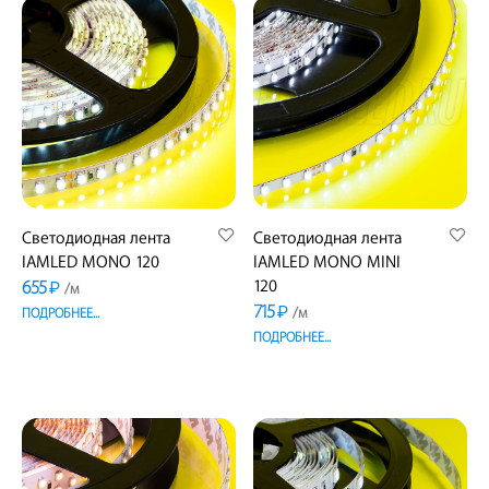
Светодиодная лента
Светодиодная лента
IAMLED MONO 120
IAMLED MONO MINI
655
120
₽
/м
715
₽
/м
ПОДРОБНЕЕ...
ПОДРОБНЕЕ...