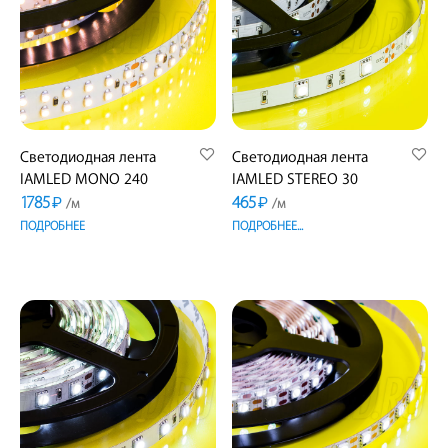
Светодиодная лента
Светодиодная лента
IAMLED MONO 240
IAMLED STEREO 30
1785
465
₽
₽
/м
/м
ПОДРОБНЕЕ
ПОДРОБНЕЕ...