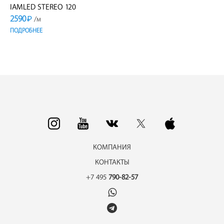
IAMLED STEREO 120
2590
₽
/м
ПОДРОБНЕЕ
КОМПАНИЯ
КОНТАКТЫ
+7 495
790-82-57