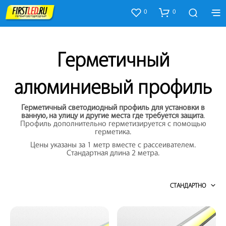
0
0
Герметичный
алюминиевый профиль
Герметичный светодиодный профиль для установки в
ванную, на улицу и другие места где требуется защита
.
Профиль дополнительно герметизируется с помощью
герметика.
Цены указаны за 1 метр вместе с рассеивателем.
Стандартная длина 2 метра.
СТАНДАРТНО