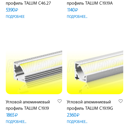
профиль TALUM C46.27
профиль TALUM C19.19A
5390
1140
₽
₽
ПОДРОБНЕЕ
ПОДРОБНЕЕ...
Угловой алюминиевый
Угловой алюминиевый
профиль TALUM C19.19
профиль TALUM C19.19G
1865
2360
₽
₽
ПОДРОБНЕЕ...
ПОДРОБНЕЕ...