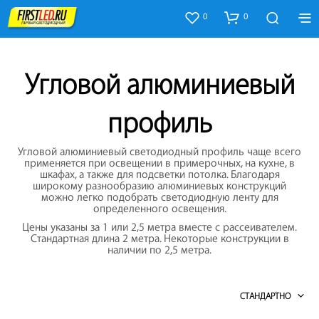
0
0
Угловой алюминиевый
профиль
Угловой алюминиевый светодиодный профиль чаще всего
применяется при освещении в примерочных, на кухне, в
шкафах, а также для подсветки потолка. Благодаря
широкому разнообразию алюминиевых конструкций
можно легко подобрать светодиодную ленту для
определенного освещения.
Цены указаны за 1 или 2,5 метра вместе с рассеивателем.
Стандартная длина 2 метра. Некоторые конструкции в
наличии по 2,5 метра.
СТАНДАРТНО