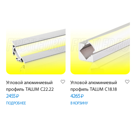
Угловой алюминиевый
Угловой алюминиевый
профиль TALUM C22.22
профиль TALUM C18.18
2455
4265
₽
₽
ПОДРОБНЕЕ
В КОРЗИНУ