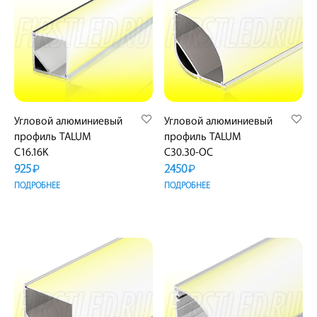
Угловой алюминиевый
Угловой алюминиевый
профиль TALUM
профиль TALUM
C16.16K
C30.30-OC
925
2450
₽
₽
ПОДРОБНЕЕ
ПОДРОБНЕЕ