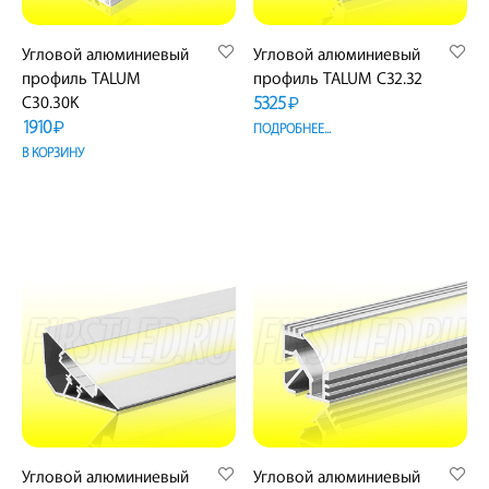
Угловой алюминиевый
Угловой алюминиевый
профиль TALUM
профиль TALUM C32.32
5325
C30.30K
₽
1910
₽
ПОДРОБНЕЕ...
В КОРЗИНУ
Угловой алюминиевый
Угловой алюминиевый