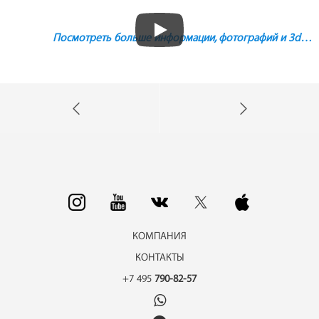
Посмотреть больше информации, фотографий и 3d…
КОМПАНИЯ
КОНТАКТЫ
+7 495
790-82-57