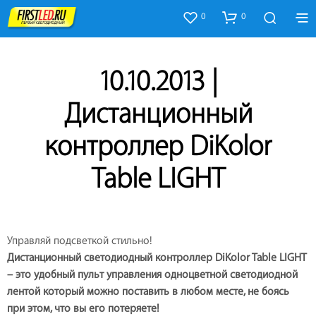
0
0
10.10.2013 |
Дистанционный
контроллер DiKolor
Table LIGHT
Управляй подсветкой стильно!
Дистанционный светодиодный контроллер DiKolor Table LIGHT
– это удобный пульт управления одноцветной светодиодной
лентой который можно поставить в любом месте, не боясь
при этом, что вы его потеряете!