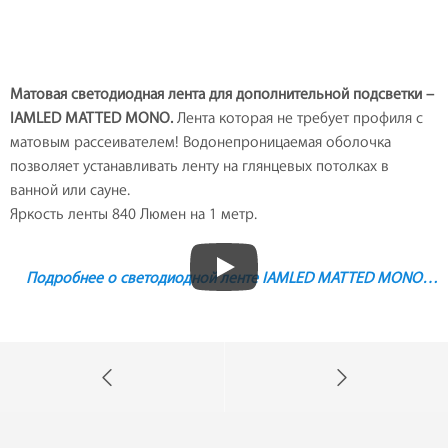
Матовая светодиодная лента для дополнительной подсветки –
IAMLED MATTED MONO.
Лента которая не требует профиля с
матовым рассеивателем! Водонепроницаемая оболочка
позволяет устанавливать ленту на глянцевых потолках в
ванной или сауне.
Яркость ленты 840 Люмен на 1 метр.
Подробнее о светодиодной ленте IAMLED MATTED MONO…