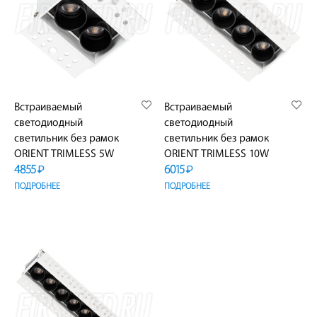
Встраиваемый
Встраиваемый
светодиодный
светодиодный
светильник без рамок
светильник без рамок
ORIENT TRIMLESS 5W
ORIENT TRIMLESS 10W
4855
6015
₽
₽
ПОДРОБНЕЕ
ПОДРОБНЕЕ