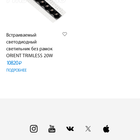
Встраиваемый
светодиодный
светильник без рамок
ORIENT TRIMLESS 20W
10820
₽
ПОДРОБНЕЕ