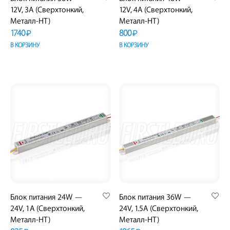
12V, 3A (Сверхтонкий,
12V, 4A (Сверхтонкий,
Металл-HT)
Металл-HT)
1740
800
₽
₽
В КОРЗИНУ
В КОРЗИНУ
Блок питания 24W —
Блок питания 36W —
24V, 1A (Сверхтонкий,
24V, 1.5A (Сверхтонкий,
Металл-HT)
Металл-HT)