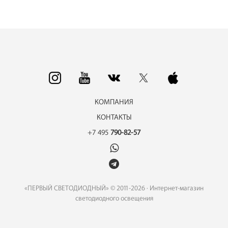
КОМПАНИЯ
КОНТАКТЫ
+7 495
790-82-57
«ПЕРВЫЙ СВЕТОДИОДНЫЙ» © 2011-2026 · Интернет-магазин
светодиодного освещения