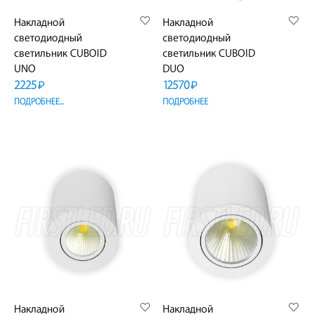
Накладной
Накладной
светодиодный
светодиодный
светильник CUBOID
светильник CUBOID
UNO
DUO
2225
12570
₽
₽
ПОДРОБНЕЕ...
ПОДРОБНЕЕ
Накладной
Накладной