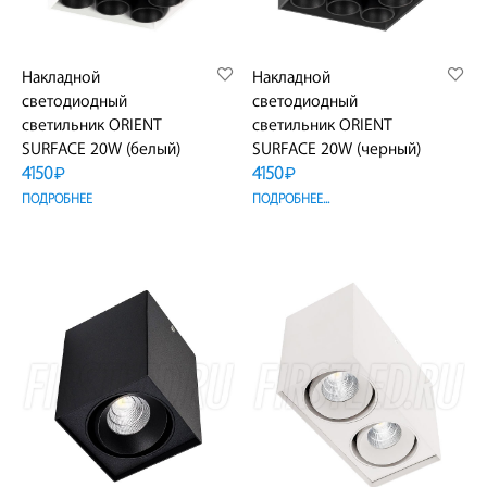
Накладной
Накладной
светодиодный
светодиодный
светильник ORIENT
светильник ORIENT
SURFACE 20W (белый)
SURFACE 20W (черный)
4150
4150
₽
₽
ПОДРОБНЕЕ
ПОДРОБНЕЕ...