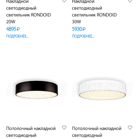
Накладной
Накладной
светодиодный
светодиодный
светильник RONDOID
светильник RONDOID
20W
30W
4895
5930
₽
₽
ПОДРОБНЕЕ...
ПОДРОБНЕЕ...
Потолочный накладной
Потолочный накладной
светодиодный
светодиодный