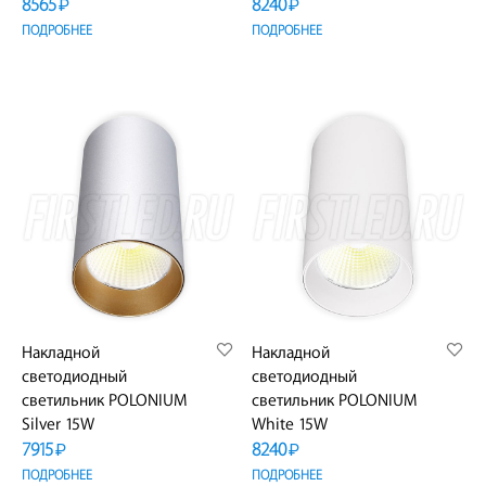
8565
8240
₽
₽
ПОДРОБНЕЕ
ПОДРОБНЕЕ
Накладной
Накладной
светодиодный
светодиодный
светильник POLONIUM
светильник POLONIUM
Silver 15W
White 15W
7915
8240
₽
₽
ПОДРОБНЕЕ
ПОДРОБНЕЕ