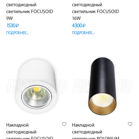
светодиодный
светодиодный
светильник FOCUSOID
светильник FOCUSOID
9W
16W
1530
4300
₽
₽
ПОДРОБНЕЕ...
ПОДРОБНЕЕ...
Накладной
Накладной
светодиодный
светодиодный
светильник FOCUSOID
светильник POLONIUM