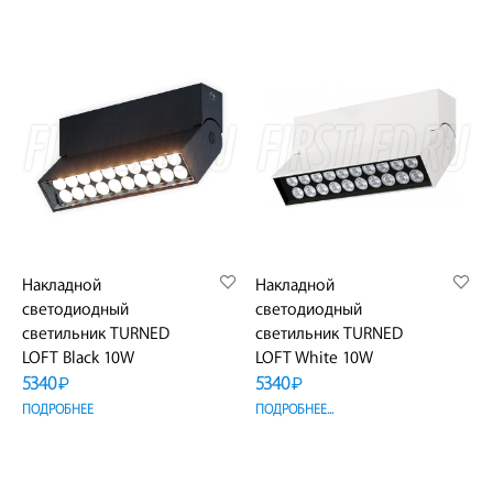
Накладной
Накладной
светодиодный
светодиодный
светильник TURNED
светильник TURNED
LOFT Black 10W
LOFT White 10W
5340
5340
₽
₽
ПОДРОБНЕЕ
ПОДРОБНЕЕ...