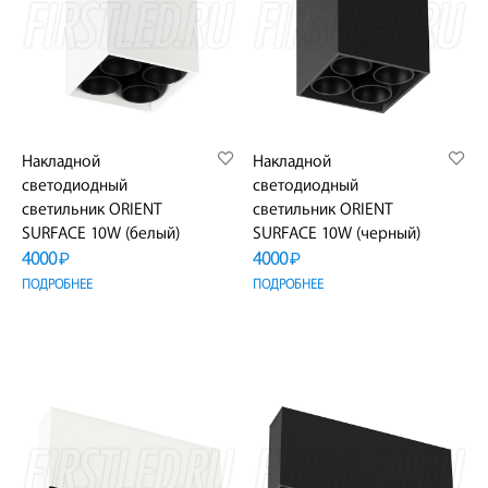
Накладной
Накладной
светодиодный
светодиодный
светильник ORIENT
светильник ORIENT
SURFACE 10W (белый)
SURFACE 10W (черный)
4000
4000
₽
₽
ПОДРОБНЕЕ
ПОДРОБНЕЕ