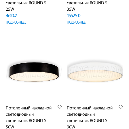
светильник ROUND S
светильник ROUND S
25W
35W
4610
15525
₽
₽
ПОДРОБНЕЕ...
ПОДРОБНЕЕ
Потолочный накладной
Потолочный накладной
светодиодный
светодиодный
светильник ROUND S
светильник ROUND S
50W
90W