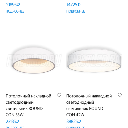
10895
14725
₽
₽
ПОДРОБНЕЕ
ПОДРОБНЕЕ
Потолочный накладной
Потолочный накладной
светодиодный
светодиодный
светильник ROUND
светильник ROUND
CON 33W
CON 42W
23135
38825
₽
₽