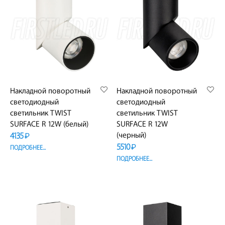
Накладной поворотный
Накладной поворотный
светодиодный
светодиодный
светильник TWIST
светильник TWIST
SURFACE R 12W (белый)
SURFACE R 12W
4135
(черный)
₽
5510
₽
ПОДРОБНЕЕ...
ПОДРОБНЕЕ...