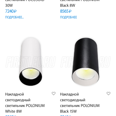
30W
Black 8W
7240
8565
₽
₽
ПОДРОБНЕЕ...
ПОДРОБНЕЕ
Накладной
Накладной
светодиодный
светодиодный
светильник POLONIUM
светильник POLONIUM
White 8W
Black 15W