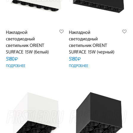
Накладной
Накладной
светодиодный
светодиодный
светильник ORIENT
светильник ORIENT
SURFACE 15W (белый)
SURFACE 15W (черный)
5180
5180
₽
₽
ПОДРОБНЕЕ
ПОДРОБНЕЕ