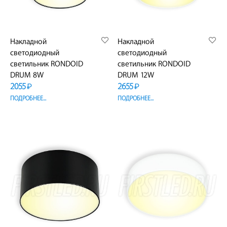
Накладной
Накладной
светодиодный
светодиодный
светильник RONDOID
светильник RONDOID
DRUM 8W
DRUM 12W
2055
2655
₽
₽
ПОДРОБНЕЕ...
ПОДРОБНЕЕ...