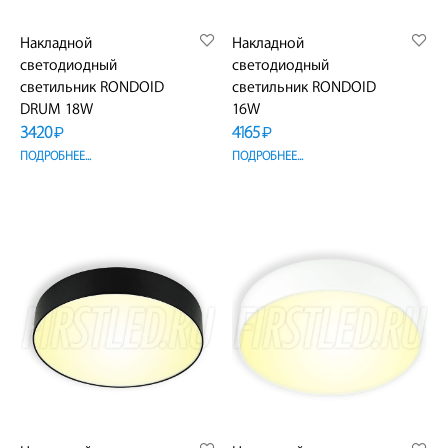
Накладной
Накладной
светодиодный
светодиодный
светильник RONDOID
светильник RONDOID
DRUM 18W
16W
3420
4165
₽
₽
ПОДРОБНЕЕ...
ПОДРОБНЕЕ...