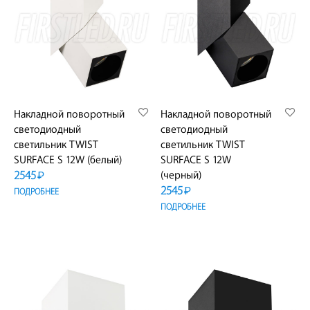
Накладной поворотный
Накладной поворотный
светодиодный
светодиодный
светильник TWIST
светильник TWIST
SURFACE S 12W (белый)
SURFACE S 12W
2545
(черный)
₽
2545
₽
ПОДРОБНЕЕ
ПОДРОБНЕЕ