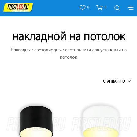
0
0
накладной на потолок
Накладные светодиодные светильники для установки на
потолок
СТАНДАРТНО