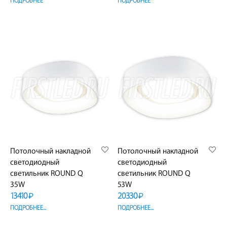
ПОДРОБНЕЕ
ПОДРОБНЕЕ
Потолочный накладной
Потолочный накладной
светодиодный
светодиодный
светильник ROUND Q
светильник ROUND Q
35W
53W
13410
20330
₽
₽
ПОДРОБНЕЕ...
ПОДРОБНЕЕ...