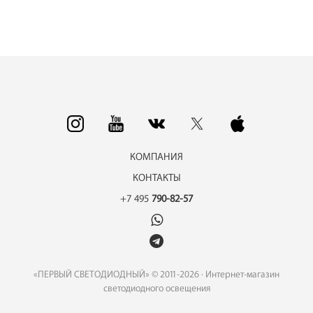
КОМПАНИЯ
КОНТАКТЫ
+7 495
790-82-57
«ПЕРВЫЙ СВЕТОДИОДНЫЙ» © 2011-2026 · Интернет-магазин
светодиодного освещения