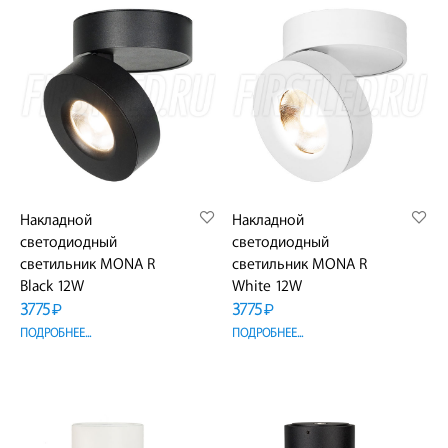
Накладной
Накладной
светодиодный
светодиодный
светильник MONA R
светильник MONA R
Black 12W
White 12W
3775
3775
₽
₽
ПОДРОБНЕЕ...
ПОДРОБНЕЕ...