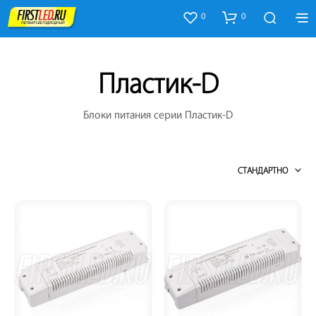
0
0
Пластик-D
Блоки питания серии Пластик-D
СТАНДАРТНО