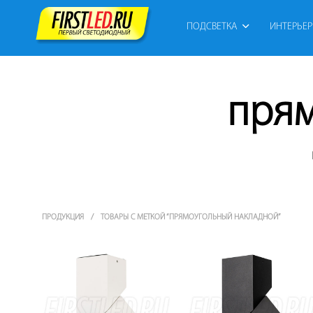
ПОДСВЕТКА
ИНТЕРЬЕ
прям
ПРОДУКЦИЯ
/
ТОВАРЫ С МЕТКОЙ “ПРЯМОУГОЛЬНЫЙ НАКЛАДНОЙ”