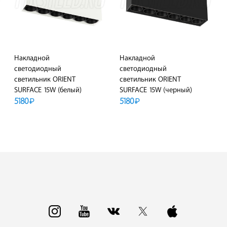
Накладной
Накладной
светодиодный
светодиодный
светильник ORIENT
светильник ORIENT
SURFACE 15W (белый)
SURFACE 15W (черный)
5180
5180
₽
₽
ПОДРОБНЕЕ
ПОДРОБНЕЕ