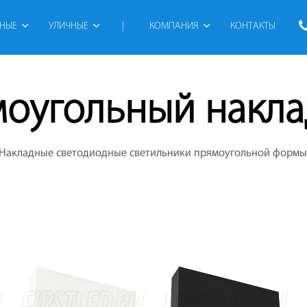
РНЫЕ
УЛИЧНЫЕ
 | 
КОМПАНИЯ
КОНТАКТЫ
оугольный накл
Накладные светодиодные светильники прямоугольной формы