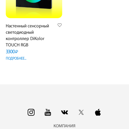
Настенный сенсорный
светодиодный
контроллер DiKolor
TOUCH RGB
3300
₽
ПОДРОБНЕЕ...
КОМПАНИЯ