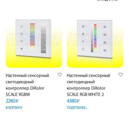
Настенный сенсорный
Настенный сенсорный
светодиодный
светодиодный
контроллер DiKolor
контроллер DiKolor
SCALE RGBW
SCALE RGB WHITE 2
2260
4380
₽
₽
В КОРЗИНУ
ПОДРОБНЕЕ...