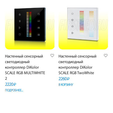
Настенный сенсорный
Настенный сенсорный
светодиодный
светодиодный
контроллер DiKolor
контроллер DiKolor
SCALE RGB MULTIWHITE
SCALE RGB TwoWhite
2260
2
₽
2220
₽
В КОРЗИНУ
ПОДРОБНЕЕ...