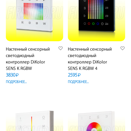
Настенный сенсорный
Настенный сенсорный
светодиодный
светодиодный
контроллер DiKolor
контроллер DiKolor
SENS K RGBW
SENS K RGBW 4
3830
2595
₽
₽
ПОДРОБНЕЕ...
ПОДРОБНЕЕ...