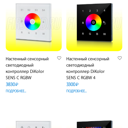
Настенный сенсорный
Настенный сенсорный
светодиодный
светодиодный
контроллер DiKolor
контроллер DiKolor
SENS C RGBW
SENS C RGBW 4
3830
3300
₽
₽
ПОДРОБНЕЕ...
ПОДРОБНЕЕ...