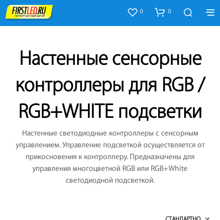
0
0
Настенные сенсорные
контроллеры для RGB /
RGB+WHITE подсветки
Настенные светодиодные контроллеры с сенсорным
управлением. Управление подсветкой осуществляется от
прикосновения к контроллеру. Предназначены для
управления многоцветной RGB или RGB+White
светодиодной подсветкой.
СТАНДАРТНО