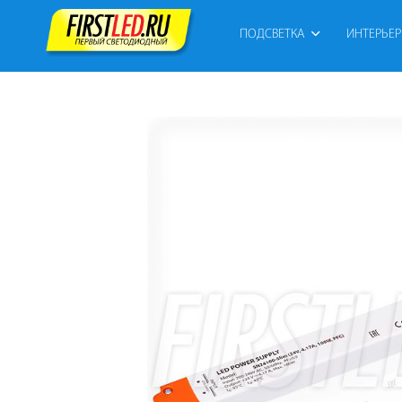
ПОДСВЕТКА
ИНТЕРЬЕ