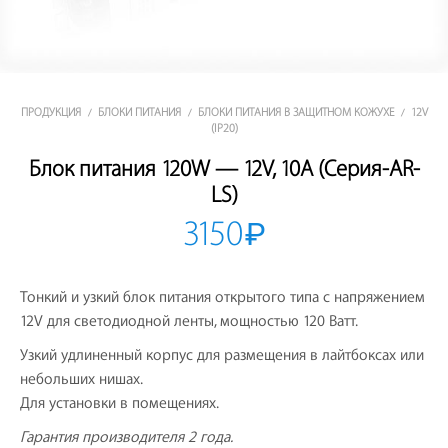
ПРОДУКЦИЯ
БЛОКИ ПИТАНИЯ
БЛОКИ ПИТАНИЯ В ЗАЩИТНОМ КОЖУХЕ
12V
/
/
/
(IP20)
Блок питания 120W — 12V, 10A (Серия-AR-
LS)
3150
₽
Тонкий и узкий блок питания открытого типа с напряжением
12V для светодиодной ленты, мощностью 120 Ватт.
Узкий удлиненный корпус для размещения в лайтбоксах или
небольших нишах.
Для установки в помещениях.
Гарантия производителя 2 года.