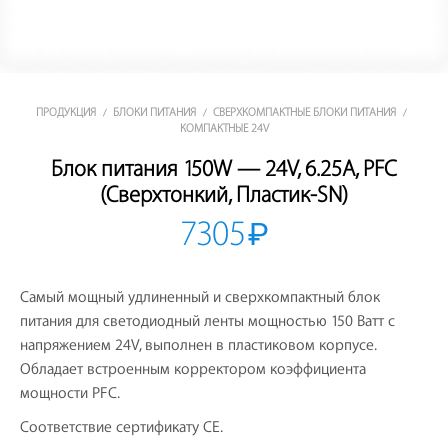
ПРОДУКЦИЯ
БЛОКИ ПИТАНИЯ
СВЕРХКОМПАКТНЫЕ БЛОКИ ПИТАНИЯ
/
/
/
КОМПАКТНЫЕ 24V
Блок питания 150W — 24V, 6.25A, PFC
(Сверхтонкий, Пластик-SN)
7305
₽
Самый мощный удлиненный и сверхкомпактный блок
питания для светодиодный ленты мощностью 150 Ватт с
напряжением 24V, выполнен в пластиковом корпусе.
Обладает встроенным корректором коэффициента
мощности PFC.
Соответствие сертификату CE.