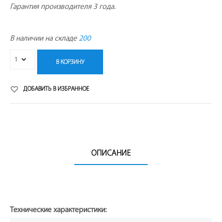
Гарантия производителя 3 года.
В наличии на складе
200
В КОРЗИНУ
ДОБАВИТЬ В ИЗБРАННОЕ
ОПИСАНИЕ
Технические характеристики: