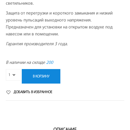
светильников.
Защита от перегрузки и короткого замыкания и низкий
уровень пульсаций выходного напряжения.
Предназначен для установки на открытом воздухе под
навесом или в помещении.
Гарантия производителя 3 года.
В наличии на складе
200
В КОРЗИНУ
ДОБАВИТЬ В ИЗБРАННОЕ
ОПИСАНИЕ