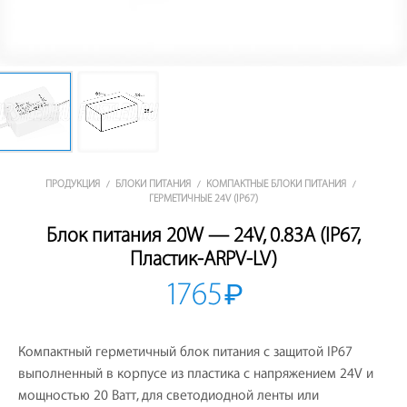
ПРОДУКЦИЯ
БЛОКИ ПИТАНИЯ
КОМПАКТНЫЕ БЛОКИ ПИТАНИЯ
/
/
/
ГЕРМЕТИЧНЫЕ 24V (IP67)
Блок питания 20W — 24V, 0.83A (IP67,
Пластик-ARPV-LV)
1765
₽
Компактный герметичный блок питания с защитой IP67
выполненный в корпусе из пластика с напряжением 24V и
мощностью 20 Ватт, для светодиодной ленты или