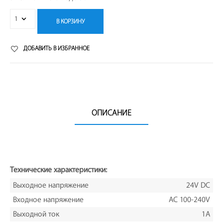
В КОРЗИНУ
ДОБАВИТЬ В ИЗБРАННОЕ
ОПИСАНИЕ
Технические характеристики:
Выходное напряжение
24V DC
Входное напряжение
AC 100-240V
Выходной ток
1A