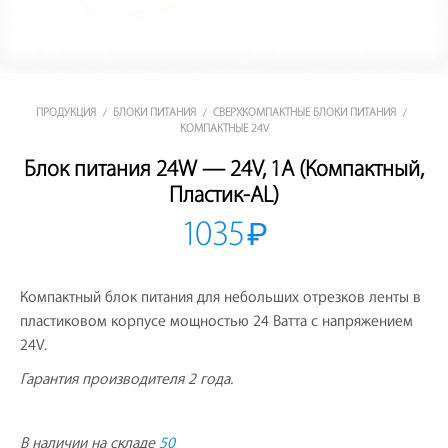
ПРОДУКЦИЯ
БЛОКИ ПИТАНИЯ
СВЕРХКОМПАКТНЫЕ БЛОКИ ПИТАНИЯ
/
/
/
КОМПАКТНЫЕ 24V
Блок питания 24W — 24V, 1A (Компактный,
Пластик-AL)
1035
₽
Компактный блок питания для небольших отрезков ленты в
пластиковом корпусе мощностью 24 Ватта с напряжением
24V.
Гарантия производителя 2 года.
В наличии на складе
50