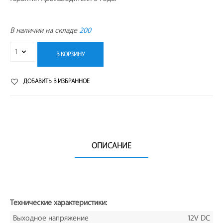
В наличии на складе
200
В КОРЗИНУ
ДОБАВИТЬ В ИЗБРАННОЕ
ОПИСАНИЕ
Технические характеристики:
Выходное напряжение
12V DC