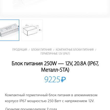
ПРОДУКЦИЯ
БЛОКИ ПИТАНИЯ
КОМПАКТНЫЕ БЛОКИ ПИТАНИЯ
/
/
/
ГЕРМЕТИЧНЫЕ 12V (IP67)
Блок питания 250W — 12V, 20.8A (IP67,
Металл-STA)
9225
₽
Компактный герметичный блок питания в алюминиевом
корпусе IP67 мощностью 250 Ватт с напряжением 12V.
Гарантия производителя 3 года.