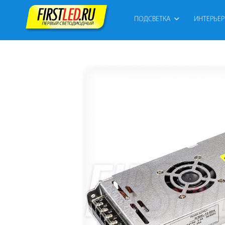
ПОДСВЕТКА
ИНТЕРЬЕ