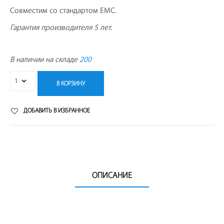
Совместим со стандартом EMC.
Гарантия производителя 5 лет.
В наличии на складе
200
В КОРЗИНУ
ДОБАВИТЬ В ИЗБРАННОЕ
ОПИСАНИЕ