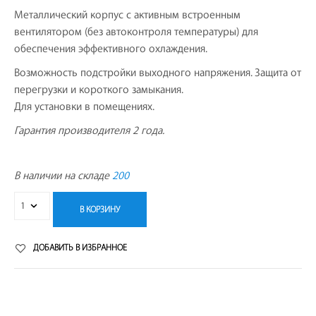
Металлический корпус с активным встроенным
вентилятором (без автоконтроля температуры) для
обеспечения эффективного охлаждения.
Возможность подстройки выходного напряжения. Защита от
перегрузки и короткого замыкания.
Для установки в помещениях.
Гарантия производителя 2 года.
В наличии на складе
200
В КОРЗИНУ
ДОБАВИТЬ В ИЗБРАННОЕ