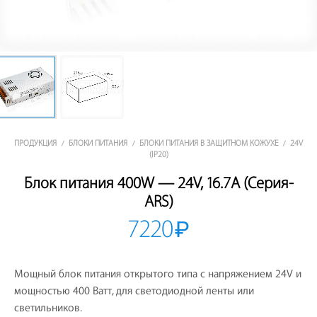
ПРОДУКЦИЯ
БЛОКИ ПИТАНИЯ
БЛОКИ ПИТАНИЯ В ЗАЩИТНОМ КОЖУХЕ
24V
/
/
/
(IP20)
Блок питания 400W — 24V, 16.7A (Серия-
ARS)
7220
₽
Мощный блок питания открытого типа с напряжением 24V и
мощностью 400 Ватт, для светодиодной ленты или
светильников.