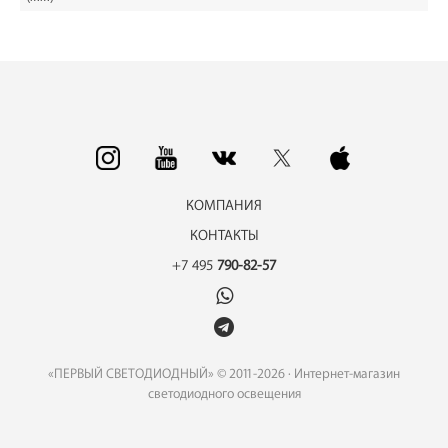
КОМПАНИЯ
КОНТАКТЫ
+7 495
790-82-57
«ПЕРВЫЙ СВЕТОДИОДНЫЙ» © 2011-2026 · Интернет-магазин
светодиодного освещения