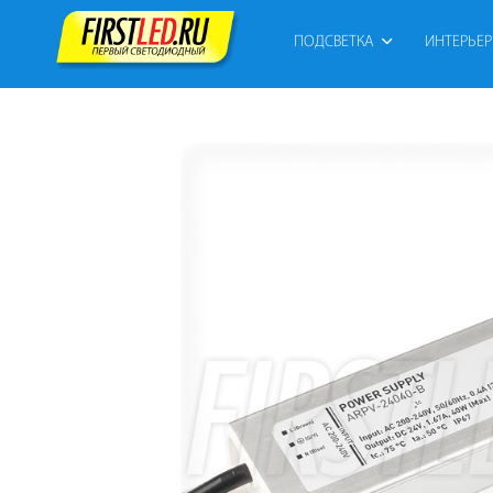
ПОДСВЕТКА
ИНТЕРЬЕ