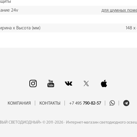
ащиты
ание 24v
для шумных пом
ирина х Высота (мм)
148 х
КОМПАНИЯ
КОНТАКТЫ
+7 495
790-82-57
ВЫЙ СВЕТОДИОДНЫЙ» © 2011-2026 · Интернет-магазин светодиодного осве