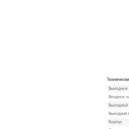
Технически
Выходное
Входное н
Выходной 
Выходная
Корпус