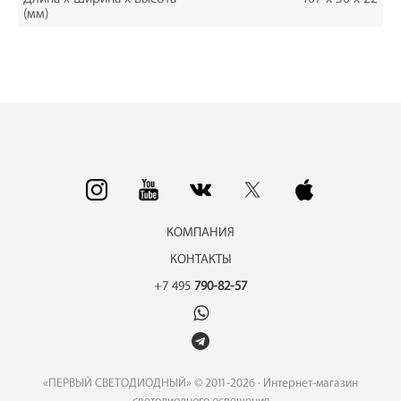
(мм)
КОМПАНИЯ
КОНТАКТЫ
+7 495
790-82-57
«ПЕРВЫЙ СВЕТОДИОДНЫЙ» © 2011-2026 · Интернет-магазин
светодиодного освещения