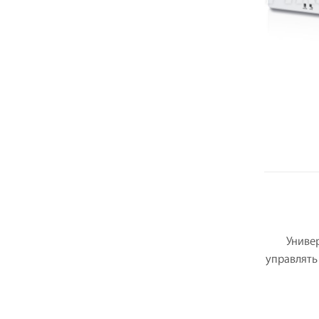
Униве
управлять