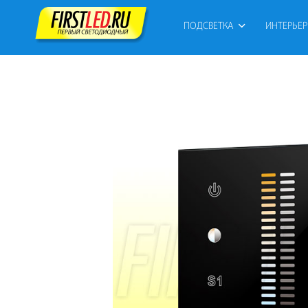
ПОДСВЕТКА
ИНТЕРЬЕ