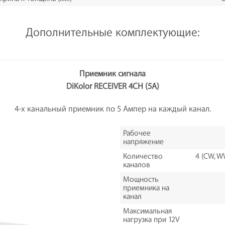
Дополнительные комплектующие:
Приемник сигнала
DiKolor RECEIVER 4CH (5A)
4-х канальный приемник по 5 Ампер на каждый канал.
Рабочее
напряжение
Количество
4 (CW, W
каналов
Мощность
приемника на
канал
Максимальная
нагрузка при 12V