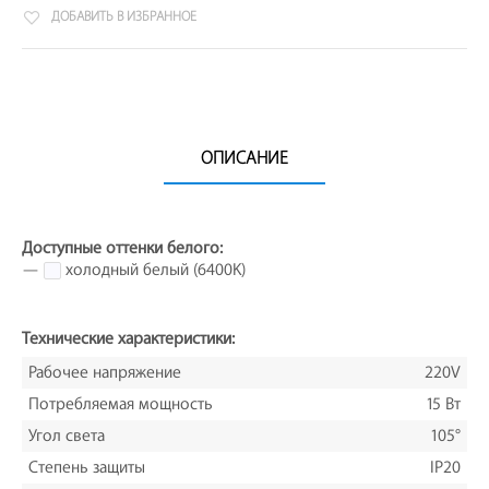
ДОБАВИТЬ В ИЗБРАННОЕ
ОПИСАНИЕ
Доступные оттенки белого:
—
холодный белый (6400K)
Технические характеристики:
Рабочее напряжение
220V
Потребляемая мощность
15 Вт
Угол света
105°
Степень защиты
IP20