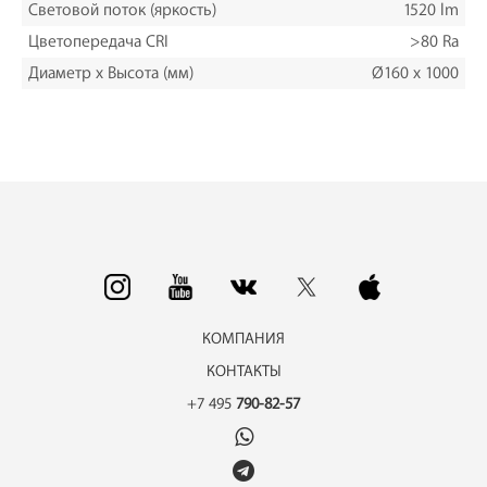
Световой поток (яркость)
1520 lm
Цветопередача CRI
>80 Ra
Диаметр х Высота (мм)
Ø160 х 1000
КОМПАНИЯ
КОНТАКТЫ
+7 495
790-82-57