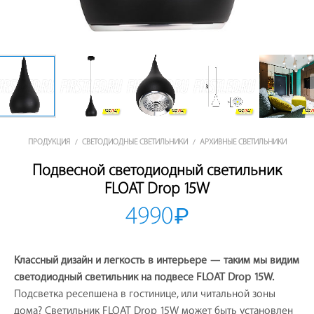
ПРОДУКЦИЯ
СВЕТОДИОДНЫЕ СВЕТИЛЬНИКИ
АРХИВНЫЕ СВЕТИЛЬНИКИ
/
/
Подвесной светодиодный светильник
FLOAT Drop 15W
4990
₽
Классный дизайн и легкость в интерьере — таким мы видим
светодиодный светильник на подвесе FLOAT Drop 15W.
Подсветка ресепшена в гостинице, или читальной зоны
дома? Светильник FLOAT Drop 15W может быть установлен