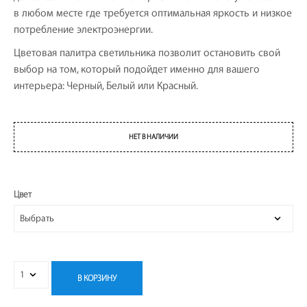
в любом месте где требуется оптимальная яркость и низкое
потребление электроэнергии.
Цветовая палитра светильника позволит остановить свой
выбор на том, который подойдет именно для вашего
интерьера: Черный, Белый или Красный.
НЕТ В НАЛИЧИИ
Цвет
В КОРЗИНУ