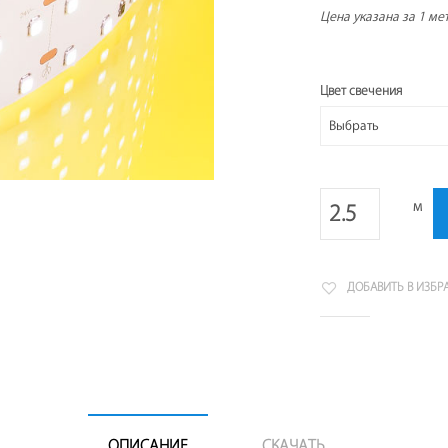
Цена указана за 1 мет
Цвет свечения
м
ДОБАВИТЬ В ИЗБР
ОПИСАНИЕ
СКАЧАТЬ