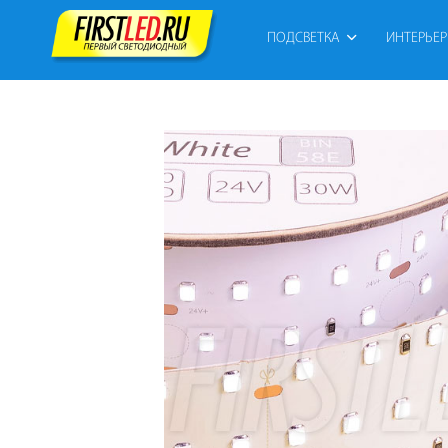
ПОДСВЕТКА
ИНТЕРЬЕ