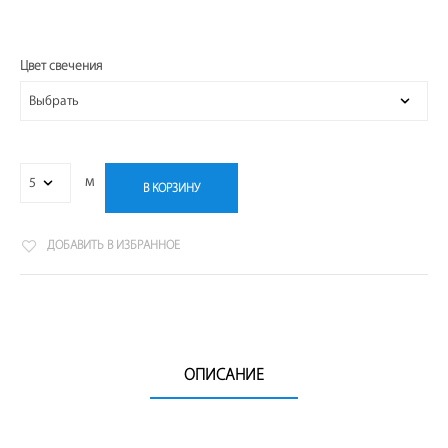
Цвет свечения
м
В КОРЗИНУ
ДОБАВИТЬ В ИЗБРАННОЕ
ОПИСАНИЕ