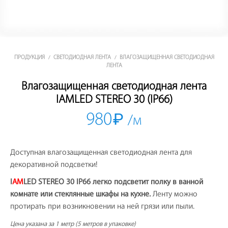
ПРОДУКЦИЯ
СВЕТОДИОДНАЯ ЛЕНТА
ВЛАГОЗАЩИЩЕННАЯ СВЕТОДИОДНАЯ
/
/
ЛЕНТА
Влагозащищенная светодиодная лента
IAMLED STEREO 30 (IP66)
980
₽
/м
Доступная влагозащищенная светодиодная лента для
декоративной подсветки!
I
AM
LED STEREO 30 IP66 легко подсветит полку в ванной
комнате или стеклянные шкафы на кухне.
Ленту можно
протирать при возникновении на ней грязи или пыли.
Цена указана за 1 метр (5 метров в упаковке)