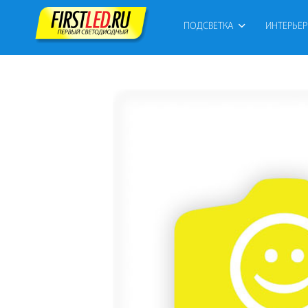
ПОДСВЕТКА
ИНТЕРЬЕ