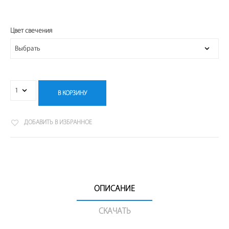
Цвет свечения
В КОРЗИНУ
ДОБАВИТЬ В ИЗБРАННОЕ
ОПИСАНИЕ
СКАЧАТЬ