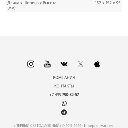
Длина х Ширина х Высота
152 x 152 x 95
(мм)
КОМПАНИЯ
КОНТАКТЫ
+7 495
790-82-57
«ПЕРВЫЙ СВЕТОДИОДНЫЙ» © 2011-2026 · Интернет-магазин