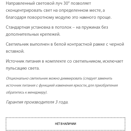
Направленный световой луч 30° позволяет
сконцентрировать свет на определенном месте, а
благодаря поворотному модулю это намного проще.
Стандартная установка в потолок – на пружинах без
дополнительных крепежей.
Светильник выполнен в белой контрастной рамке с черной
вставкой.
Источник питания в комплекте со светильником, исключает
пульсацию света.
Опционально светильник можно диммировать (следует заменить
источник питания с функцией изменения яркости, для приобретения
обратитесь к менеджеру).
Гарантия производителя 3 года.
НЕТ В НАЛИЧИИ