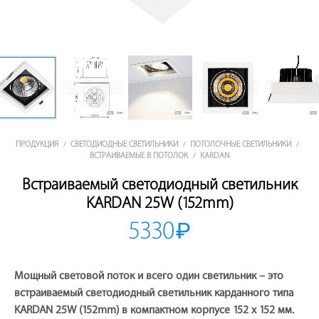
ПРОДУКЦИЯ
СВЕТОДИОДНЫЕ СВЕТИЛЬНИКИ
ПОТОЛОЧНЫЕ СВЕТИЛЬНИКИ
/
/
/
ВСТРАИВАЕМЫЕ В ПОТОЛОК
KARDAN
/
Встраиваемый светодиодный светильник
KARDAN 25W (152mm)
5330
₽
Мощный световой поток и всего один светильник – это
встраиваемый светодиодный светильник карданного типа
KARDAN 25W (152mm) в компактном корпусе 152 x 152 мм.