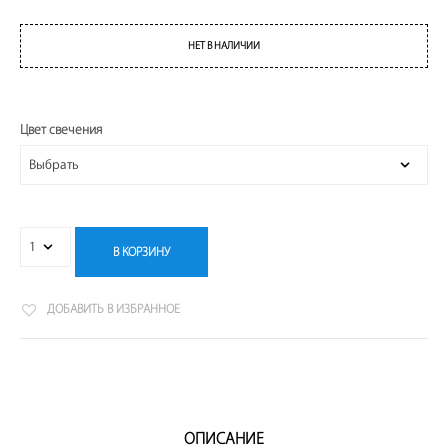
НЕТ В НАЛИЧИИ
Цвет свечения
В КОРЗИНУ
ДОБАВИТЬ В ИЗБРАННОЕ
ОПИСАНИЕ