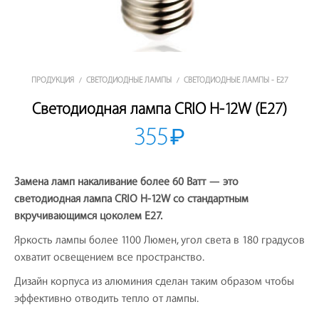
ПРОДУКЦИЯ
СВЕТОДИОДНЫЕ ЛАМПЫ
СВЕТОДИОДНЫЕ ЛАМПЫ - E27
/
/
Светодиодная лампа CRIO H-12W (E27)
355
₽
Замена ламп накаливание более 60 Ватт — это
светодиодная лампа CRIO H-12W со стандартным
вкручивающимся цоколем Е27.
Яркость лампы более 1100 Люмен, угол света в 180 градусов
охватит освещением все пространство.
Дизайн корпуса из алюминия сделан таким образом чтобы
эффективно отводить тепло от лампы.