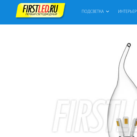
ПОДСВЕТКА
ИНТЕРЬЕ