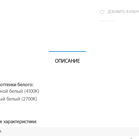
ДОБАВИТЬ В ИЗБР
ОПИСАНИЕ
оттенки белого:
ной белый (4100K)
ый белый (2700K)
е характеристики:
я