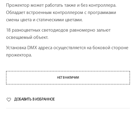
Прожектор может работать также и без контроллера.
Обладает встроенным контроллером с программами
смены цвета и статическими цветами.
18 разноцветных светодиодов равномерно зальют
освещаемый объект.
Установка DMX адреса осуществляется на боковой стороне
прожектора.
НЕТ В НАЛИЧИИ
ДОБАВИТЬ В ИЗБРАННОЕ