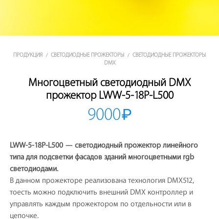
ПРОДУКЦИЯ
СВЕТОДИОДНЫЕ ПРОЖЕКТОРЫ
СВЕТОДИОДНЫЕ ПРОЖЕКТОРЫ
/
/
DMX
Многоцветный светодиодный DMX
прожектор LWW-5-18P-L500
9000
₽
LWW-5-18P-L500 — светодиодный прожектор линейного
типа для подсветки фасадов зданий многоцветными rgb
светодиодами.
В данном прожекторе реализована технология DMX512,
тоесть можно подключить внешний DMX контроллер и
управлять каждым прожектором по отдельности или в
цепочке.