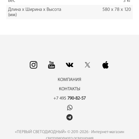
Вес
3 кг
Длина х Ширина х Высота
580 x 78 x 120
(мм)
КОМПАНИЯ
КОНТАКТЫ
+7 495
790-82-57
«ПЕРВЫЙ СВЕТОДИОДНЫЙ» © 2011-2026 · Интернет-магазин
светодиодного освещения