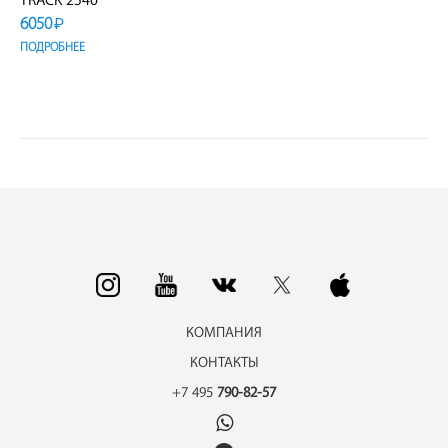
TRACK 2540
6050
₽
ПОДРОБНЕЕ
КОМПАНИЯ
КОНТАКТЫ
+7 495
790-82-57