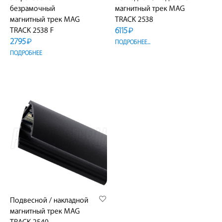
безрамочный
магнитный трек MAG
магнитный трек MAG
TRACK 2538
6115
TRACK 2538 F
₽
2795
₽
ПОДРОБНЕЕ...
ПОДРОБНЕЕ
Подвесной / накладной
магнитный трек MAG