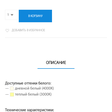
В КОРЗИНУ
ДОБАВИТЬ В ИЗБРАННОЕ
ОПИСАНИЕ
Доступные оттенки белого:
—
дневной белый (4000K)
—
теплый белый (3000K)
Технические характеристики: