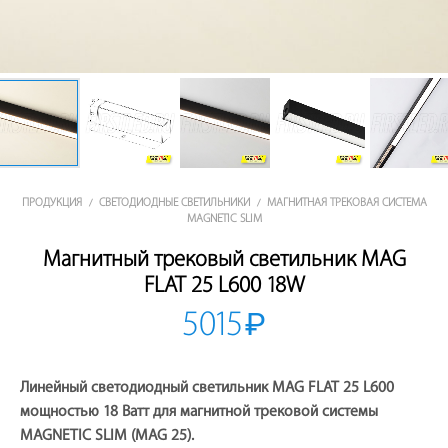
ПРОДУКЦИЯ
СВЕТОДИОДНЫЕ СВЕТИЛЬНИКИ
МАГНИТНАЯ ТРЕКОВАЯ СИСТЕМА
/
/
MAGNETIC SLIM
Магнитный трековый светильник MAG
FLAT 25 L600 18W
5015
₽
Линейный светодиодный светильник MAG FLAT 25 L600
мощностью 18 Ватт для магнитной трековой системы
MAGNETIC SLIM (MAG 25).