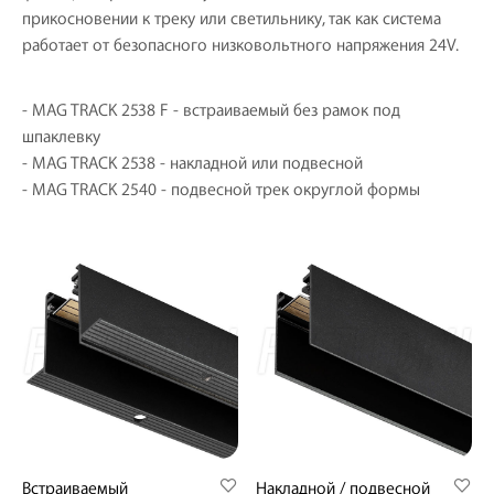
прикосновении к треку или светильнику, так как система
работает от безопасного низковольтного напряжения 24V.
- MAG TRACK 2538 F - встраиваемый без рамок под
шпаклевку
- MAG TRACK 2538 - накладной или подвесной
- MAG TRACK 2540 - подвесной трек округлой формы
Встраиваемый
Накладной / подвесной