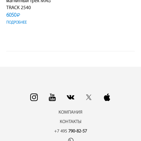
магнитный трек MAG
TRACK 2540
6050
₽
ПОДРОБНЕЕ
КОМПАНИЯ
КОНТАКТЫ
+7 495
790-82-57