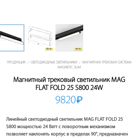
ПРОДУКЦИЯ
СВЕТОДИОДНЫЕ СВЕТИЛЬНИКИ
МАГНИТНАЯ ТРЕКОВАЯ СИСТЕМА
/
/
MAGNETIC SLIM
Магнитный трековый светильник MAG
FLAT FOLD 25 S800 24W
9820
₽
Линейный светодиодный светильник MAG FLAT FOLD 25
S800 мощностью 24 Ватт с поворотным механизмом
позволяет наклонять корпус в пределах 90°, предназначен