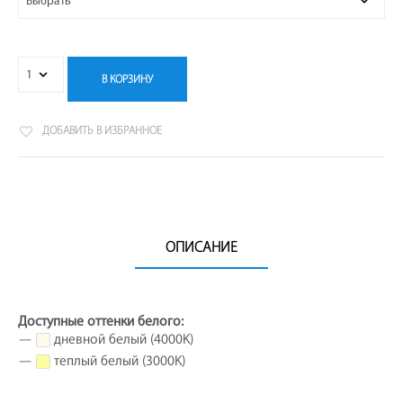
В КОРЗИНУ
ДОБАВИТЬ В ИЗБРАННОЕ
ОПИСАНИЕ
Доступные оттенки белого:
—
дневной белый (4000K)
—
теплый белый (3000K)