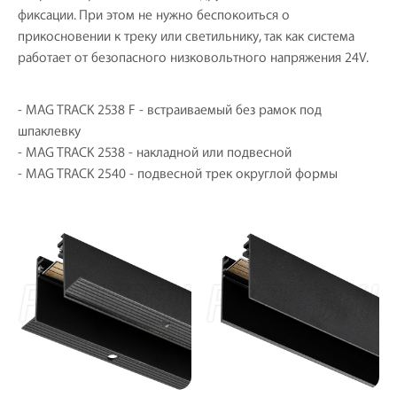
фиксации. При этом не нужно беспокоиться о
прикосновении к треку или светильнику, так как система
работает от безопасного низковольтного напряжения 24V.
- MAG TRACK 2538 F - встраиваемый без рамок под
шпаклевку
- MAG TRACK 2538 - накладной или подвесной
- MAG TRACK 2540 - подвесной трек округлой формы