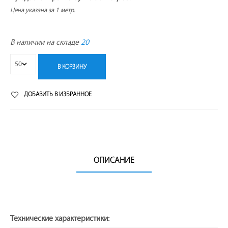
Цена указана за 1 метр.
В наличии на складе
20
В КОРЗИНУ
ДОБАВИТЬ В ИЗБРАННОЕ
ОПИСАНИЕ
Технические характеристики: