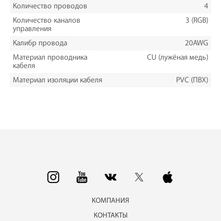
Количество проводов
4
Количество каналов
3 (RGB)
управления
Калибр провода
20AWG
Материал проводника
CU (лужёная медь)
кабеля
Материал изоляции кабеля
PVC (ПВХ)
КОМПАНИЯ
КОНТАКТЫ