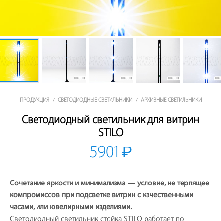
ПРОДУКЦИЯ
СВЕТОДИОДНЫЕ СВЕТИЛЬНИКИ
АРХИВНЫЕ СВЕТИЛЬНИКИ
/
/
Светодиодный светильник для витрин
STILO
5901
₽
Сочетание яркости и минимализма — условие, не терпящее
компромиссов при подсветке витрин с качественными
часами, или ювелирными изделиями.
Светодиодный светильник стойка STILO работает по