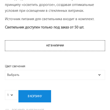
принципу «осветить дорогое», создавая оптимальные
условия при освещении в стеклянных витринах.
Источник питания для светильника входит в комплект.
Светильник доступен только под заказ от 50 шт.
НЕТ В НАЛИЧИИ
Цвет свечения
В КОРЗИНУ