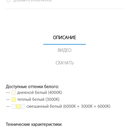
ДОБАВИТЬ В ИЗБРАННОЕ
ОПИСАНИЕ
ВИДЕО
СКАЧАТЬ
Доступные оттенки белого:
—
дневной белый (4000K)
—
теплый белый (3000K)
—
смешанный белый (6000K + 3000K + 6000K)
Технические характеристики: