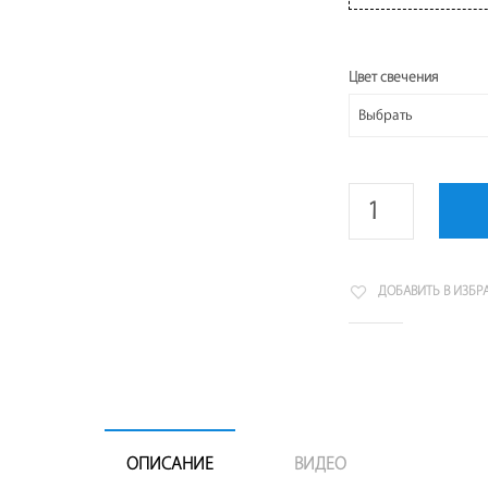
Цвет свечения
ДОБАВИТЬ В ИЗБР
ОПИСАНИЕ
ВИДЕО