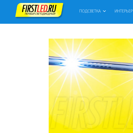
ПОДСВЕТКА
ИНТЕРЬЕ