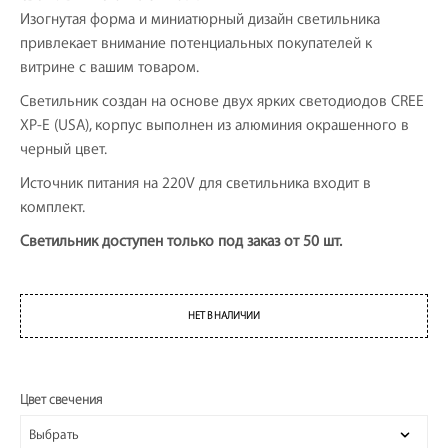
Изогнутая форма и миниатюрный дизайн светильника
привлекает внимание потенциальных покупателей к
витрине с вашим товаром.
Светильник создан на основе двух ярких светодиодов CREE
XP-E (USA), корпус выполнен из алюминия окрашенного в
черный цвет.
Источник питания на 220V для светильника входит в
комплект.
Светильник доступен только под заказ от 50 шт.
НЕТ В НАЛИЧИИ
Цвет свечения