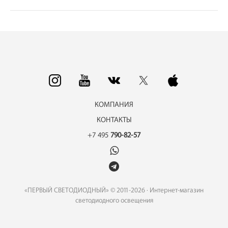
КОМПАНИЯ
КОНТАКТЫ
+7 495
790-82-57
«ПЕРВЫЙ СВЕТОДИОДНЫЙ» © 2011-2026 · Интернет-магазин
светодиодного освещения