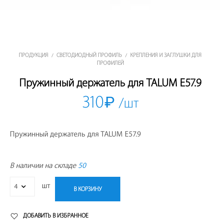
ПРОДУКЦИЯ
СВЕТОДИОДНЫЙ ПРОФИЛЬ
КРЕПЛЕНИЯ И ЗАГЛУШКИ ДЛЯ
/
/
ПРОФИЛЕЙ
Пружинный держатель для TALUM E57.9
310
₽
/шт
Пружинный держатель для TALUM E57.9
В наличии на складе
50
шт
В КОРЗИНУ
ДОБАВИТЬ В ИЗБРАННОЕ