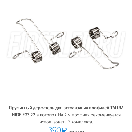
Пружинный держатель для встраивания профилей TALUM
HIDE E23.22 в потолок
. На 2 м профиля рекомендуется
использовать 2 комплекта.
390
₽
/комплект