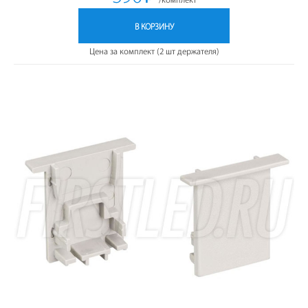
В КОРЗИНУ
Цена за комплект (2 шт держателя)