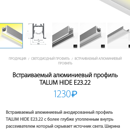
ПРОДУКЦИЯ
СВЕТОДИОДНЫЙ ПРОФИЛЬ
ВСТРАИВАЕМЫЙ АЛЮМИНИЕВЫЙ
/
/
ПРОФИЛЬ
Встраиваемый алюминиевый профиль
TALUM HIDE E23.22
1230
₽
Встраиваемый алюминиевый анодированный профиль
TALUM HIDE E23.22 с более глубже утопленным внутрь
рассеивателем который скрывает источник света. Ширина