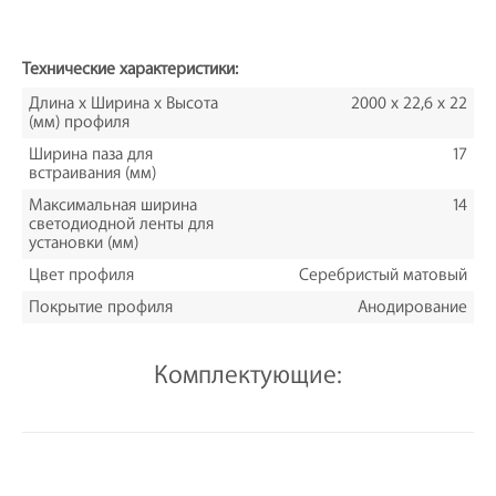
Технические характеристики:
Длина х Ширина х Высота
2000 x 22,6 х 22
(мм) профиля
Ширина паза для
17
встраивания (мм)
Максимальная ширина
14
светодиодной ленты для
установки (мм)
Цвет профиля
Серебристый матовый
Покрытие профиля
Анодирование
Комплектующие: