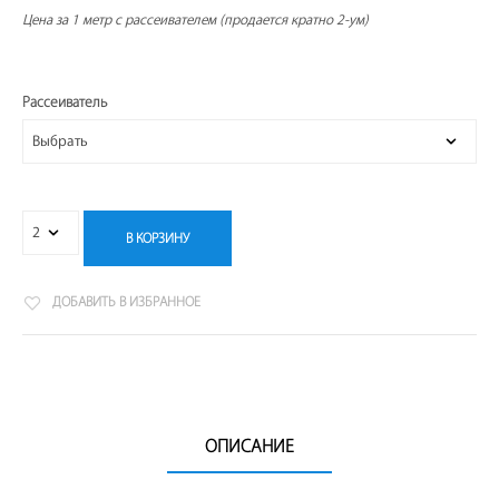
Цена за 1 метр с рассеивателем (продается кратно 2-ум)
Рассеиватель
В КОРЗИНУ
ДОБАВИТЬ В ИЗБРАННОЕ
ОПИСАНИЕ