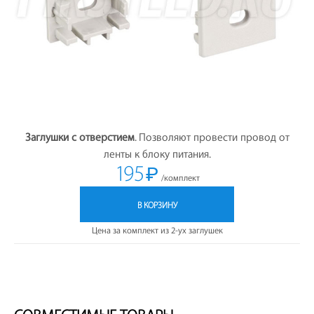
Заглушки с отверстием
. Позволяют провести провод от
ленты к блоку питания.
195
₽
/комплект
В КОРЗИНУ
Цена за комплект из 2-ух заглушек