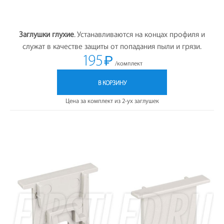
Заглушки глухие
. Устанавливаются на концах профиля и
служат в качестве защиты от попадания пыли и грязи.
195
₽
/комплект
В КОРЗИНУ
Цена за комплект из 2-ух заглушек