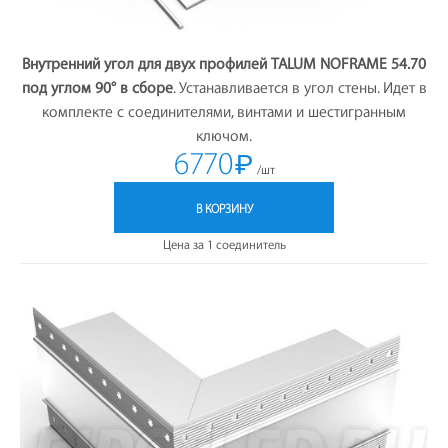
Внутренний угол для двух профилей TALUM NOFRAME 54.70
под углом 90° в сборе
. Устанавливается в угол стены. Идет в
комплекте с соединителями, винтами и шестигранным
ключом.
6770
₽
/шт
В КОРЗИНУ
Цена за 1 соединитель