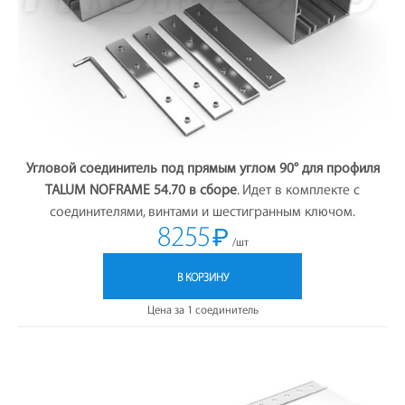
Угловой соединитель под прямым углом 90° для профиля
TALUM NOFRAME 54.70 в сборе
. Идет в комплекте с
соединителями, винтами и шестигранным ключом.
8255
₽
/шт
В КОРЗИНУ
Цена за 1 соединитель