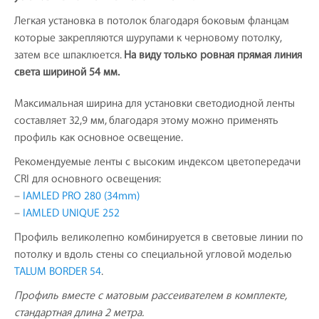
Легкая установка в потолок благодаря боковым фланцам
которые закрепляются шурупами к черновому потолку,
затем все шпаклюется.
На виду только ровная прямая линия
света шириной 54 мм.
Максимальная ширина для установки светодиодной ленты
составляет 32,9 мм, благодаря этому можно применять
профиль как основное освещение.
Рекомендуемые ленты с высоким индексом цветопередачи
CRI для основного освещения:
–
IAMLED PRO 280 (34mm)
–
IAMLED UNIQUE 252
Профиль великолепно комбинируется в световые линии по
потолку и вдоль стены со специальной угловой моделью
TALUM BORDER 54
.
Профиль вместе с матовым рассеивателем в комплекте,
стандартная длина 2 метра.