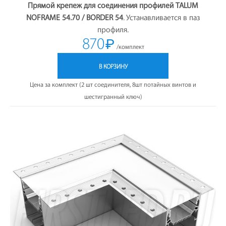
Прямой крепеж для соединения профилей TALUM
NOFRAME 54.70 / BORDER 54
. Устанавливается в паз
профиля.
870
₽
/комплект
В КОРЗИНУ
Цена за комплект (2 шт соединителя, 8шт потайных винтов и
шестигранный ключ)