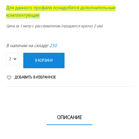
Для данного профиля понадобятся дополнительные
комплектующие
Цена за 1 метр с рассеивателем (продается кратно 2-ум)
В наличии на складе
250
В КОРЗИНУ
ДОБАВИТЬ В ИЗБРАННОЕ
ОПИСАНИЕ