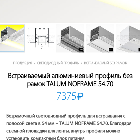
ПРОДУКЦИЯ
СВЕТОДИОДНЫЙ ПРОФИЛЬ
ВСТРАИВАЕМЫЙ БЕЗ РАМОК
/
/
Встраиваемый алюминиевый профиль без
рамок TALUM NOFRAME 54.70
7375
₽
Безрамочный светодиодный профиль для встраивания с
полосой света в 54 мм – TALUM NOFRAME 54.70. Благодаря
съемной площадки для ленты, внутрь профиля можно
установить компактный блок питания.