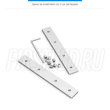
Цена за комплект из 2-ух заглушек