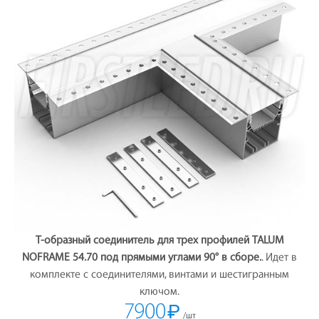
Т-образный соединитель для трех профилей TALUM
NOFRAME 54.70 под прямыми углами 90° в сборе.
. Идет в
комплекте с соединителями, винтами и шестигранным
ключом.
7900
₽
/шт