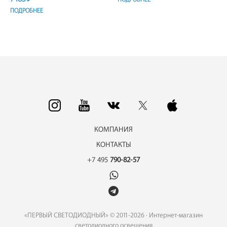
ПОДРОБНЕЕ
КОМПАНИЯ
КОНТАКТЫ
+7 495
790-82-57
«ПЕРВЫЙ СВЕТОДИОДНЫЙ» © 2011-2026 · Интернет-магазин
светодиодного освещения