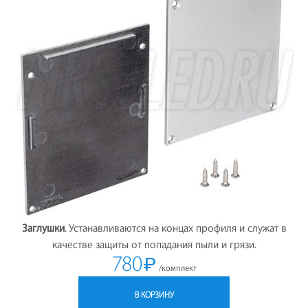
Заглушки
. Устанавливаются на концах профиля и служат в
качестве защиты от попадания пыли и грязи.
780
₽
/комплект
В КОРЗИНУ