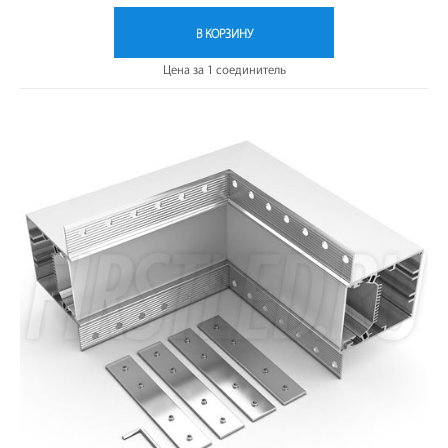
В КОРЗИНУ
Цена за 1 соединитель