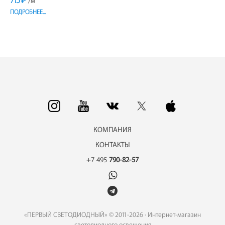
715
₽
/м
ПОДРОБНЕЕ...
КОМПАНИЯ
КОНТАКТЫ
+7 495
790-82-57
«ПЕРВЫЙ СВЕТОДИОДНЫЙ» © 2011-2026 · Интернет-магазин
светодиодного освещения