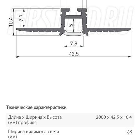
Технические характеристики:
Длина х Ширина х Высота
2000 x 42,5 х 10,4
(мм) профиля
Ширина видимого света
7,8
(мм)