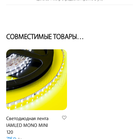
СОВМЕСТИМЫЕ ТОВАРЫ…
Светодиодная лента
IAMLED MONO MINI
120