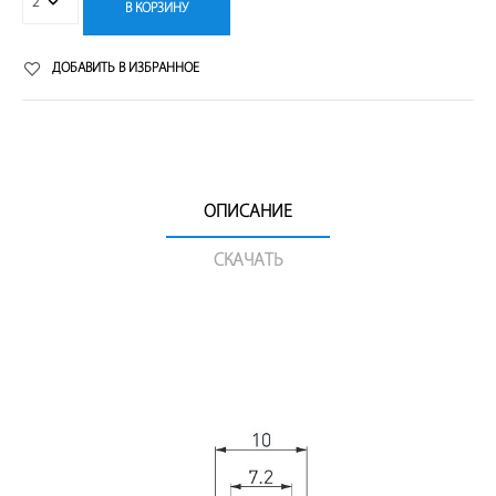
В КОРЗИНУ
ДОБАВИТЬ В ИЗБРАННОЕ
ОПИСАНИЕ
СКАЧАТЬ