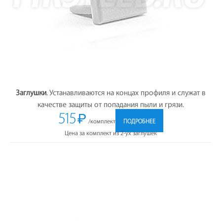
Заглушки
. Устанавливаются на концах профиля и служат в
качестве защиты от попадания пыли и грязи.
515
₽
/комплект
ПОДРОБНЕЕ
Цена за комплект из 2-ух заглушек