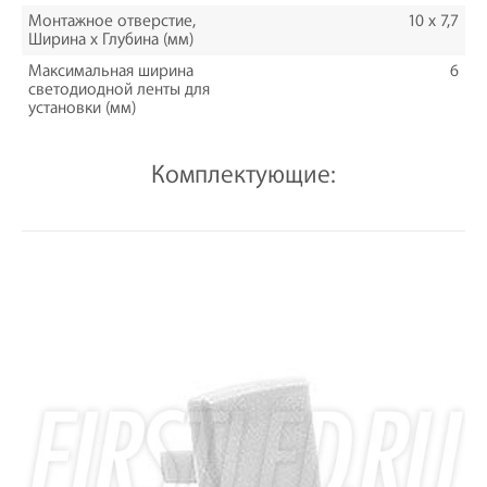
Монтажное отверстие,
10 х 7,7
Ширина х Глубина (мм)
Максимальная ширина
6
светодиодной ленты для
установки (мм)
Комплектующие: