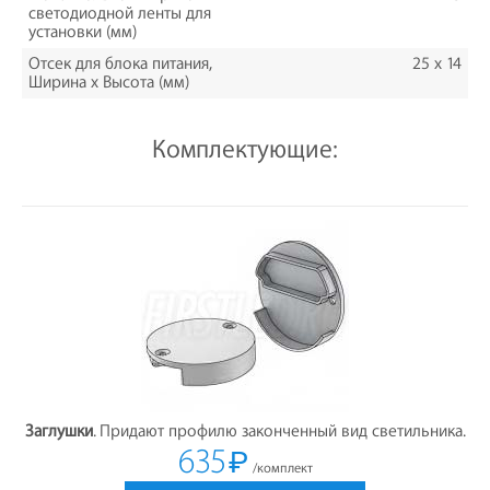
светодиодной ленты для
установки (мм)
Отсек для блока питания,
25 x 14
Ширина х Высота (мм)
Комплектующие:
Заглушки
. Придают профилю законченный вид светильника.
635
₽
/комплект