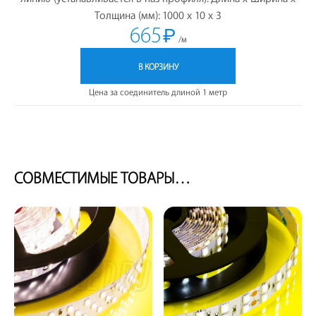
Толщина (мм): 1000 х 10 х 3
665
₽
/м
В КОРЗИНУ
Цена за соединитель длиной 1 метр
СОВМЕСТИМЫЕ ТОВАРЫ…