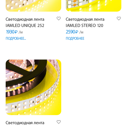
Светодиодная лента
Светодиодная лента
IAMLED UNIQUE 252
IAMLED STEREO 120
1930
2590
₽
₽
/м
/м
ПОДРОБНЕЕ...
ПОДРОБНЕЕ
Светодиодная лента