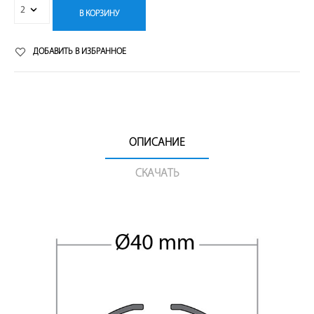
В КОРЗИНУ
ДОБАВИТЬ В ИЗБРАННОЕ
ОПИСАНИЕ
СКАЧАТЬ