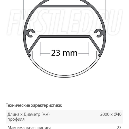
Технические характеристики:
Длина х Диаметр (мм)
2000 x Ø40
профиля
Максимальная ширина
23