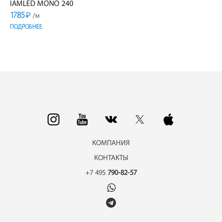
IAMLED MONO 240
1785
₽
/м
ПОДРОБНЕЕ
КОМПАНИЯ
КОНТАКТЫ
+7 495
790-82-57