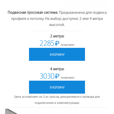
Подвесная тросовая система
. Предназначена для подвеса
профиля к потолку. На выбор доступно 2 или 4 метра
высотой.
2 метра:
2285
₽
/комплект
В КОРЗИНУ
4 метра:
3030
₽
/комплект
В КОРЗИНУ
Цена за комплект из 2-ух тросов, декоративного провода для
подключения и комплектующих