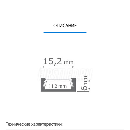
ОПИСАНИЕ
Технические характеристики: