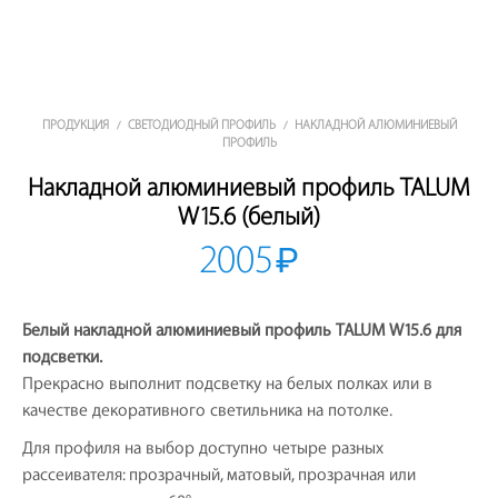
ПРОДУКЦИЯ
СВЕТОДИОДНЫЙ ПРОФИЛЬ
НАКЛАДНОЙ АЛЮМИНИЕВЫЙ
/
/
ПРОФИЛЬ
Накладной алюминиевый профиль TALUM
W15.6 (белый)
2005
₽
Белый накладной алюминиевый профиль TALUM W15.6 для
подсветки.
Прекрасно выполнит подсветку на белых полках или в
качестве декоративного светильника на потолке.
Для профиля на выбор доступно четыре разных
рассеивателя: прозрачный, матовый, прозрачная или