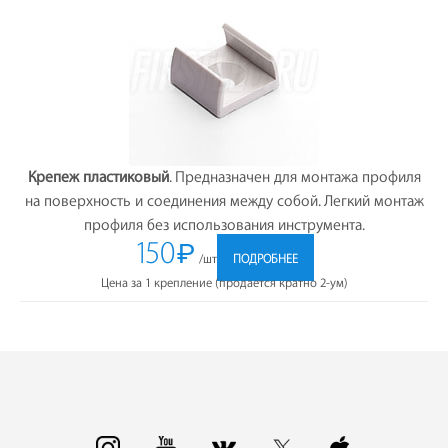
Крепеж пластиковый
. Предназначен для монтажа профиля
на поверхность и соединения между собой. Легкий монтаж
профиля без использования инструмента.
150
₽
/шт
ПОДРОБНЕЕ
Цена за 1 крепление (продается кратно 2-ум)