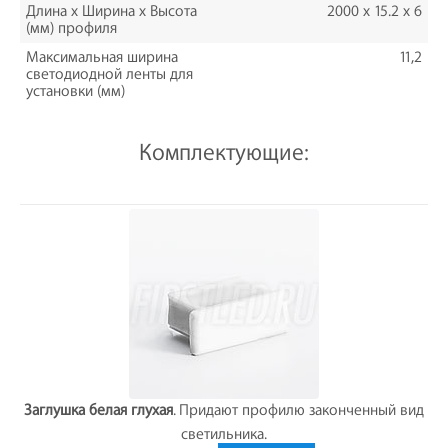
Длина х Ширина х Высота
2000 x 15.2 x 6
(мм) профиля
Максимальная ширина
11,2
светодиодной ленты для
установки (мм)
Комплектующие:
Заглушка белая глухая
. Придают профилю законченный вид
светильника.