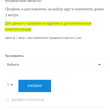
полуматовая линза 60°.
Профиль и рассеиватель на выбор идут в комплекте, длина
2 метра.
Для данного профиля понадобятся дополнительные
комплектующие
Цена за 1 метр с рассеивателем (продается кратно 2-ум)
Рассеиватель
В КОРЗИНУ
ДОБАВИТЬ В ИЗБРАННОЕ