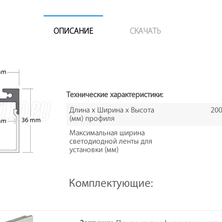
ОПИСАНИЕ
СКАЧАТЬ
Технические характеристики:
Длина х Ширина х Высота
200
(мм) профиля
Максимальная ширина
светодиодной ленты для
установки (мм)
Комплектующие: