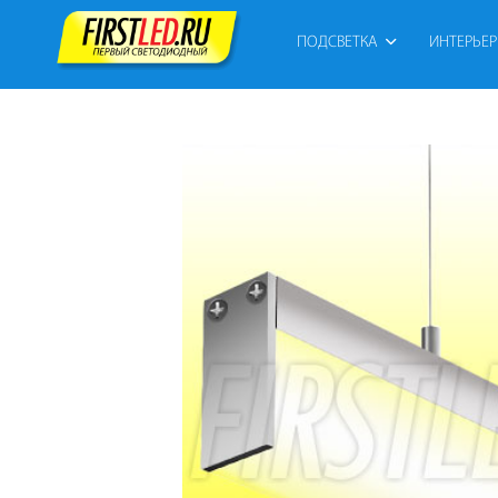
ПОДСВЕТКА
ИНТЕРЬЕ