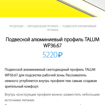
ПРОДУКЦИЯ
СВЕТОДИОДНЫЙ ПРОФИЛЬ
ПОДВЕСНОЙ АЛЮМИНИЕВЫЙ
/
/
ПРОФИЛЬ
Подвесной алюминиевый профиль TALUM
WP36.67
5220
₽
Подвесной алюминиевый светодиодный профиль TALUM
WP36.67 для подсветки рабочей зоны. Рассеиватель
немного углубляется внутрь профиля тем самым создавая
зрительный комфорт.
Внутрь конструкции профиля можно разместить небольшие
источники питания.