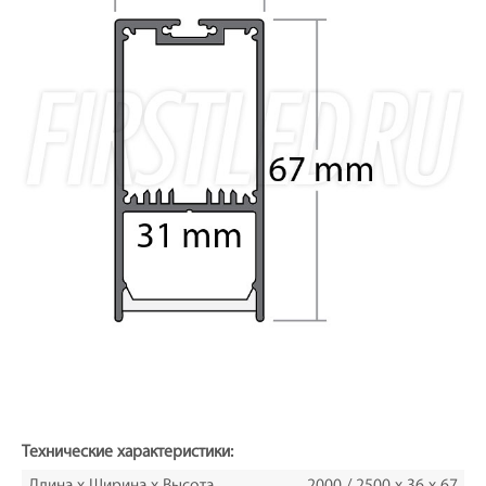
Технические характеристики:
Длина х Ширина х Высота
2000 / 2500 x 36 х 67