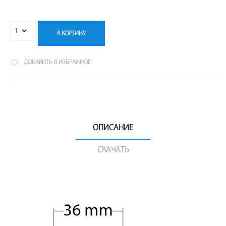
В КОРЗИНУ
ДОБАВИТЬ В ИЗБРАННОЕ
ОПИСАНИЕ
СКАЧАТЬ