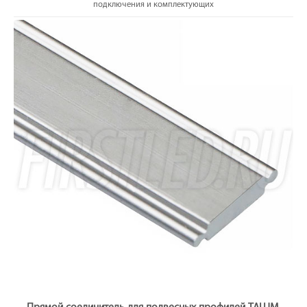
подключения и комплектующих