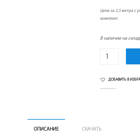
Цена за 2,5 метра с 
комплект.
В наличии на скла
ДОБАВИТЬ В ИЗБР
ОПИСАНИЕ
СКАЧАТЬ