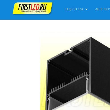
ПОДСВЕТКА
ИНТЕРЬЕ