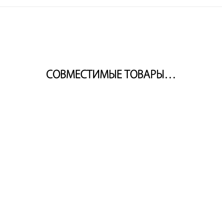
СОВМЕСТИМЫЕ ТОВАРЫ…