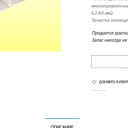
многопроволочных
0,2-4,0 мм2.
Зачистка изоляции
Продается кратно
Запас никогда не
ДОБАВИТЬ В ИЗБР
ОПИСАНИЕ