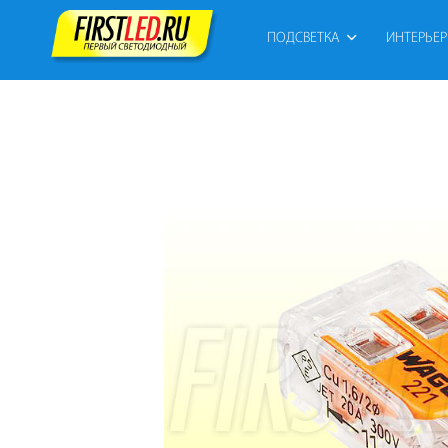
ПОДСВЕТКА
ИНТЕРЬЕ