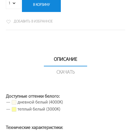
В КОРЗИНУ
ДОБАВИТЬ В ИЗБРАННОЕ
ОПИСАНИЕ
СКАЧАТЬ
Доступные оттенки белого:
—
дневной белый (4000K)
—
теплый белый (3000K)
Технические характеристики: