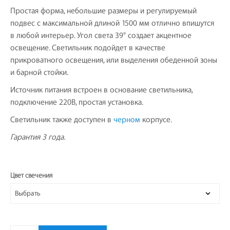
Простая форма, небольшие размеры и регулируемый
подвес с максимальной длиной 1500 мм отлично впишутся
в любой интерьер. Угол света 39° создает акцентное
освещение. Светильник подойдет в качестве
прикроватного освещения, или выделения обеденной зоны
и барной стойки.
Источник питания встроен в основание светильника,
подключение 220В, простая установка.
Светильник также доступен в
черном
корпусе.
Гарантия 3 года.
Цвет свечения