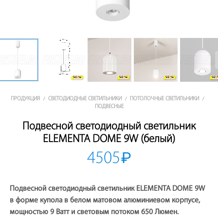
ПРОДУКЦИЯ
СВЕТОДИОДНЫЕ СВЕТИЛЬНИКИ
ПОТОЛОЧНЫЕ СВЕТИЛЬНИКИ
/
/
/
ПОДВЕСНЫЕ
Подвесной светодиодный светильник
ELEMENTA DOME 9W (белый)
4505
₽
Подвесной светодиодный светильник ELEMENTA DOME 9W
в форме купола в белом матовом алюминиевом корпусе,
мощностью 9 Ватт и световым потоком 650 Люмен.