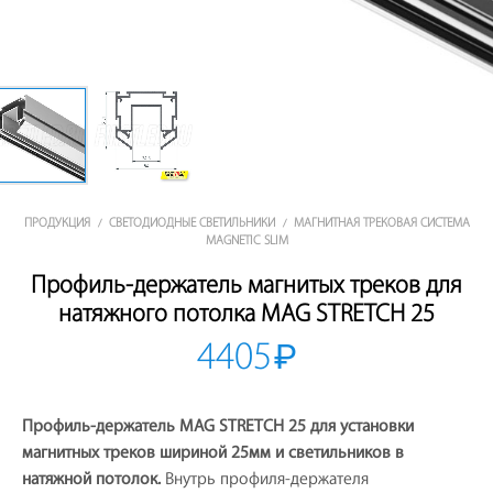
ПРОДУКЦИЯ
СВЕТОДИОДНЫЕ СВЕТИЛЬНИКИ
МАГНИТНАЯ ТРЕКОВАЯ СИСТЕМА
/
/
MAGNETIC SLIM
Профиль-держатель магнитых треков для
натяжного потолка MAG STRETCH 25
4405
₽
Профиль-держатель MAG STRETCH 25 для установки
магнитных треков шириной 25мм и светильников в
натяжной потолок.
Внутрь профиля-держателя