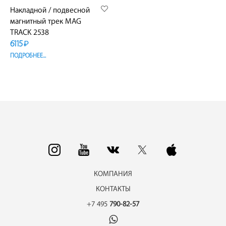
Накладной / подвесной
магнитный трек MAG
TRACK 2538
6115
₽
ПОДРОБНЕЕ...
КОМПАНИЯ
КОНТАКТЫ
+7 495
790-82-57