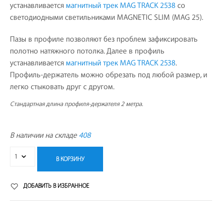
устанавливается
магнитный трек MAG TRACK 2538
со
светодиодными светильниками MAGNETIC SLIM (MAG 25).
Пазы в профиле позволяют без проблем зафиксировать
полотно натяжного потолка. Далее в профиль
устанавливается
магнитный трек MAG TRACK 2538
.
Профиль-держатель можно обрезать под любой размер, и
легко стыковать друг с другом.
Стандартная длина профиля-держателя 2 метра.
В наличии на складе
408
В КОРЗИНУ
ДОБАВИТЬ В ИЗБРАННОЕ