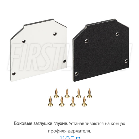
Боковые заглушки глухие
. Устанавливаются на концах
профиля-держателя.