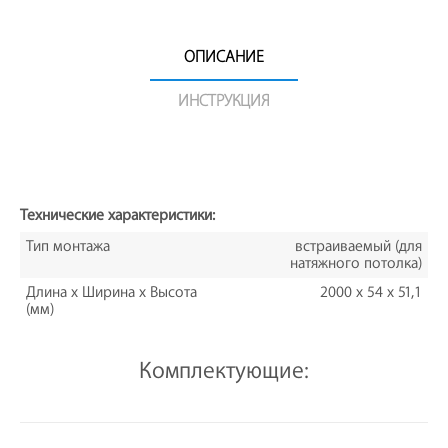
ОПИСАНИЕ
ИНСТРУКЦИЯ
Технические характеристики:
Тип монтажа
встраиваемый (для
натяжного потолка)
Длина x Ширина x Высота
2000 x 54 x 51,1
(мм)
Комплектующие: