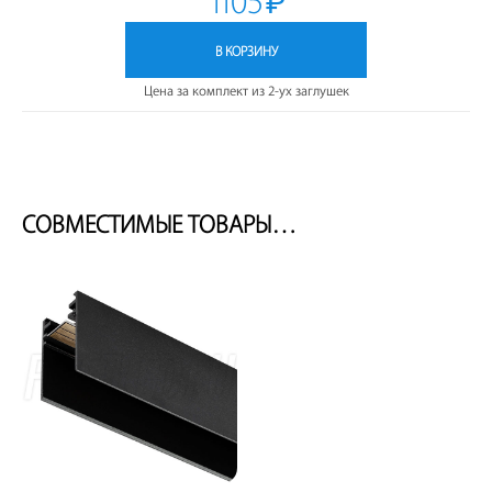
1105
₽
В КОРЗИНУ
Цена за комплект из 2-ух заглушек
СОВМЕСТИМЫЕ ТОВАРЫ…